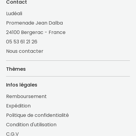
Contact
Ludéali
Promenade Jean Dalba
24100 Bergerac - France
05 53 61 21 26
Nous contacter
Thèmes
Infos légales
Remboursement
Expédition
Politique de confidentialité
Condition d'utilisation
C.G.V