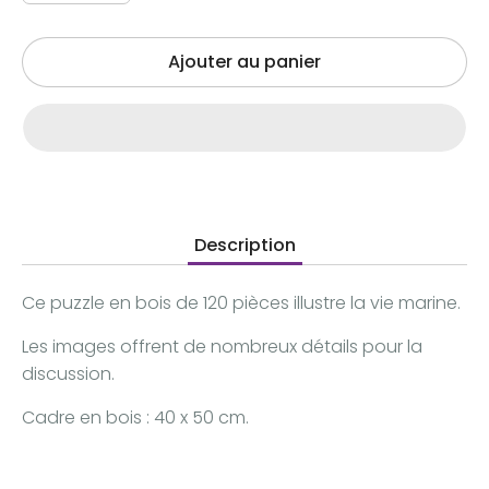
Ajouter au panier
Description
Ce puzzle en bois de 120 pièces illustre la vie marine.
Les images offrent de nombreux détails pour la
discussion.
Cadre en bois : 40 x 50 cm.