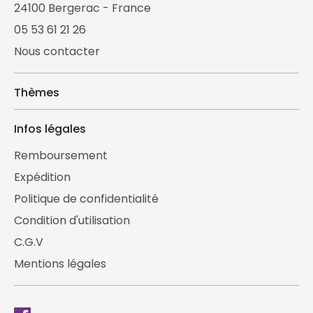
24100 Bergerac - France
05 53 61 21 26
Nous contacter
Thèmes
Infos légales
Remboursement
Expédition
Politique de confidentialité
Condition d'utilisation
C.G.V
Mentions légales