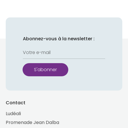
Facebook
Twitter
Pinterest
Abonnez-vous à la newsletter :
Votre e-mail
S'abonner
Contact
Ludéali
Promenade Jean Dalba