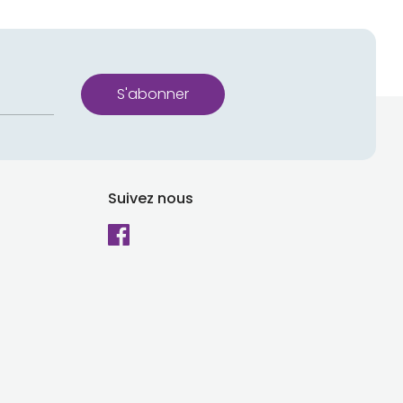
S'abonner
Suivez nous