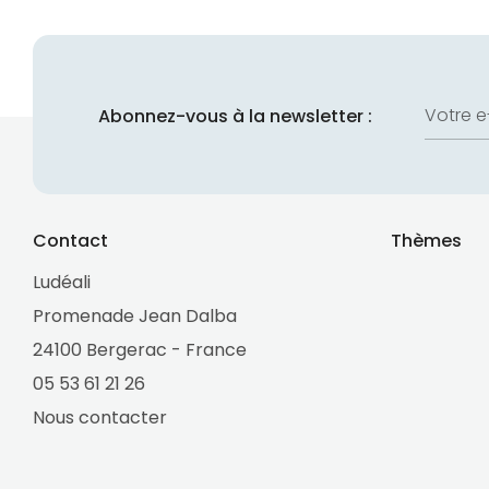
Votre e
Abonnez-vous à la newsletter :
Contact
Thèmes
Ludéali
Promenade Jean Dalba
24100 Bergerac - France
05 53 61 21 26
Nous contacter