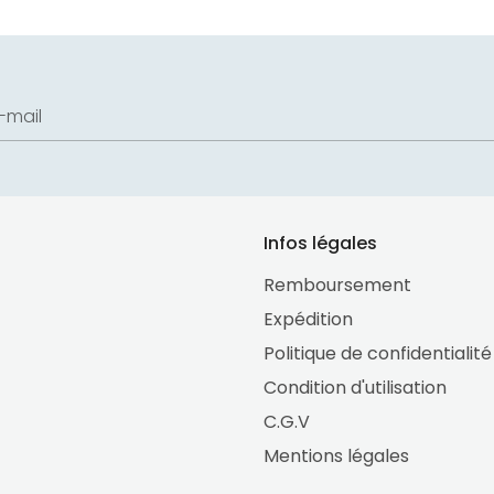
-mail
Infos légales
Remboursement
Expédition
Politique de confidentialité
Condition d'utilisation
C.G.V
Mentions légales