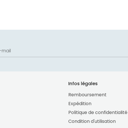
-mail
Infos légales
Remboursement
Expédition
Politique de confidentialité
Condition d'utilisation