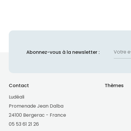
Votre e
Abonnez-vous à la newsletter :
Contact
Thèmes
Ludéali
Promenade Jean Dalba
24100 Bergerac - France
05 53 61 21 26