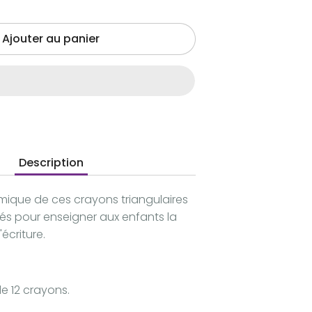
Ajouter au panier
Description
ique de ces crayons triangulaires
iés pour enseigner aux enfants la
écriture.
e 12 crayons.