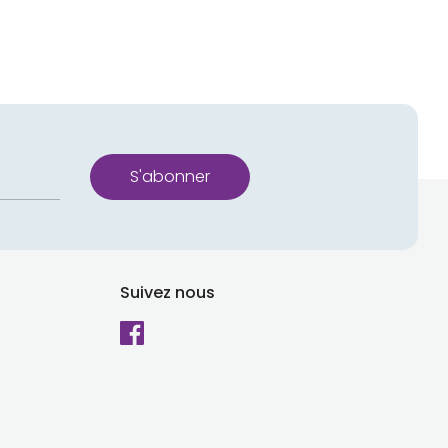
S'abonner
Suivez nous