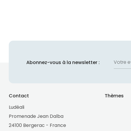
Votre e
Abonnez-vous à la newsletter :
Contact
Thèmes
Ludéali
Promenade Jean Dalba
24100 Bergerac - France