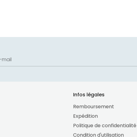
Facebook
Twitter
Pint
-mail
Infos légales
Remboursement
Expédition
Politique de confidentialité
Condition d'utilisation