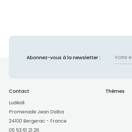
Votre e
Abonnez-vous à la newsletter :
Contact
Thèmes
Ludéali
Promenade Jean Dalba
24100 Bergerac - France
05 53 61 21 26